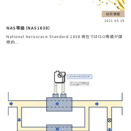
技術情報
2021.05.19
NAS等級（NAS1638）
National Aerosrace Standard 1638 現在ではISO等級が国
際的...