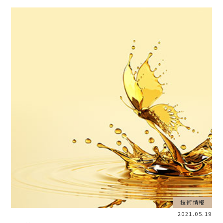
技術情報
2021.05.19