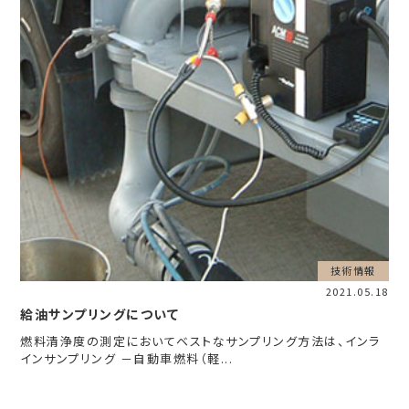
技術情報
2021.05.18
給油サンプリングについて
燃料清浄度の測定においてベストなサンプリング方法は、インラ
インサンプリング －自動車燃料（軽...