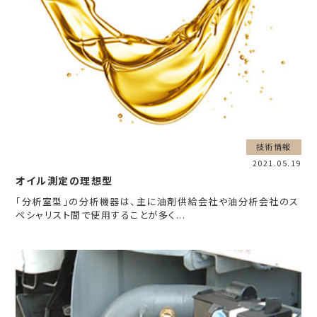
技術情報
2021.05.19
オイル測定の理想型
「分析室型」の分析機器は、主に油剤供給会社や油分析会社のス
ペシャリスト間で使用することが多く...