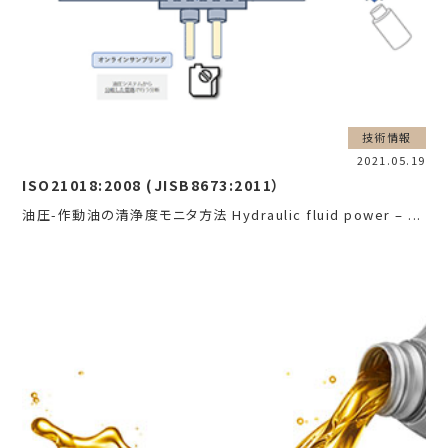
技術情報
2021.05.19
ISO21018:2008 (JISB8673:2011）
油圧-作動油の清浄度モニタ方法 Hydraulic fluid power – ...