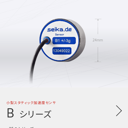
小型スタティック加速度センサ
B
シリーズ