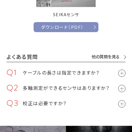
SEIKAセンサ
ダウンロード（PDF）
よくある質問
他の質問を見る
Q1
ケーブルの長さは指定できますか？
Q2
多軸測定ができるセンサはありますか？
Q3
校正は必要ですか？