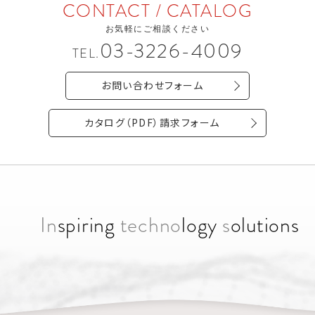
CONTACT / CATALOG
お気軽にご相談ください
03-3226-4009
TEL.
お問い合わせフォーム
カタログ（PDF）請求フォーム
In
spiring
techno
logy
s
olutions