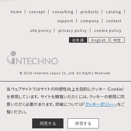
home
concept
consulting
products
catalog
support
company
contact
site poricy
privacy policy
cookie policy
日本語
English
中文
© 2026 Intechno Japan Co.,Ltd. All Rights Reserved.
当ウェブサイトではサイトの利便性向上を目的にクッキー（Cookie）
を使用しています。 サイトを閲覧いただくには、クッキーの使用に同
意いただく必要があります。 詳細については「
クッキーポリシー
」をご
覧ください。
同意する
拒否する