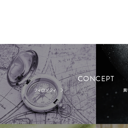
CONCEPT
フィロソフィ
異