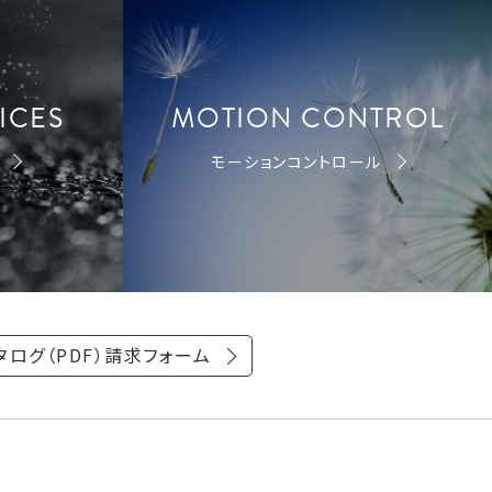
ICES
MOTION CONTROL
モーションコントロール
タログ（PDF）請求フォーム