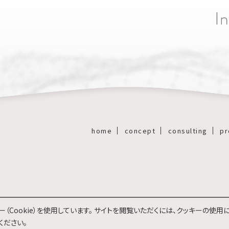
I
home
concept
consulting
pr
（Cookie）を使用しています。 サイトを閲覧いただくには、クッキーの使用
ください。