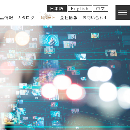
日本語
English
中文
品情報
カタログ
サポート
会社情報
お問い合わせ