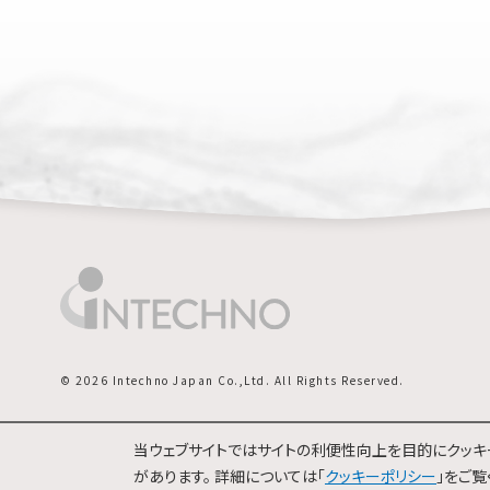
© 2026 Intechno Japan Co.,Ltd. All Rights Reserved.
当ウェブサイトではサイトの利便性向上を目的にクッキー
があります。 詳細については「
クッキーポリシー
」をご覧