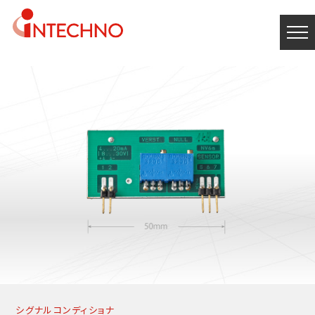
シグナルコンディショナ