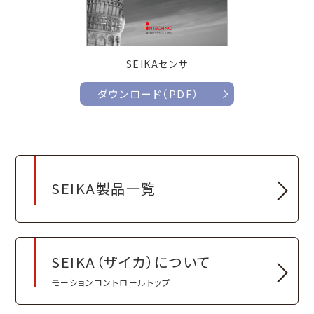
SEIKAセンサ
ダウンロード（PDF）
SEIKA製品一覧
SEIKA（ザイカ）について
モーションコントロールトップ