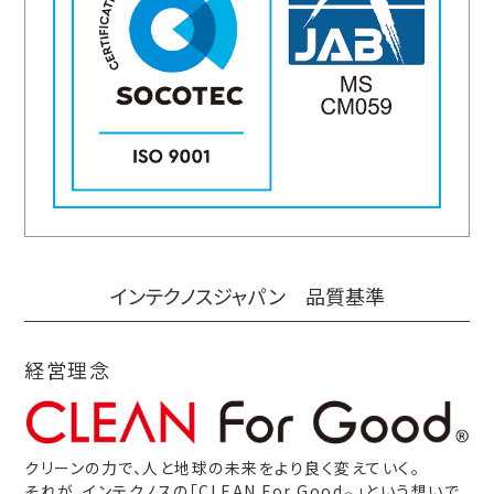
インテクノスジャパン 品質基準
経営理念
クリーンの力で、人と地球の未来をより良く変えていく。
それが、インテクノスの「CLEAN For Good
」という想いで