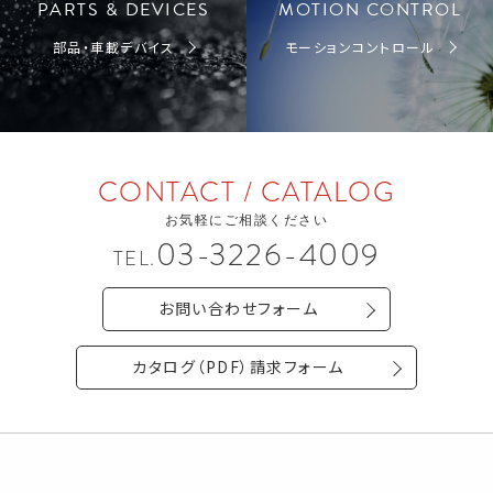
PARTS & DEVICES
MOTION CONTROL
部品・車載デバイス
モーションコントロール
CONTACT / CATALOG
お気軽にご相談ください
03-3226-4009
TEL.
お問い合わせフォーム
カタログ（PDF）請求フォーム