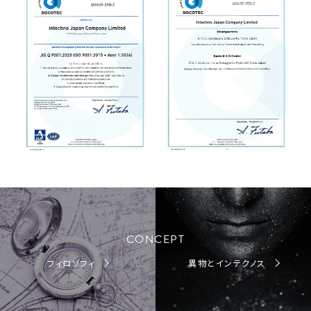
CONCEPT
フィロソフィ
異物とインテクノス