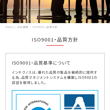
Home
会社情報
ISO9001・品質方針
ISO9001・品質方針
ISO9001・品質基準について
インテクノスは、優れた品質の製品を継続的に提供す
る為、品質マネジメントシステムを構築しISO9001の
認証を取得しました。