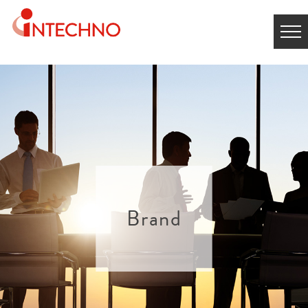
Brand