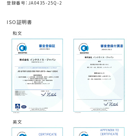
登録番号：JA0435-25Q-2
ISO証明書
和文
英文