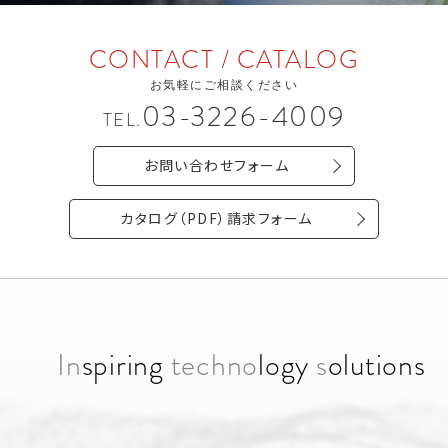
CONTACT / CATALOG
お気軽にご相談ください
03-3226-4009
TEL.
お問い合わせフォーム
カタログ（PDF）請求フォーム
In
spiring
techno
logy
s
olutions