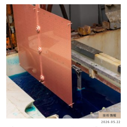
技術情報
2026.05.22