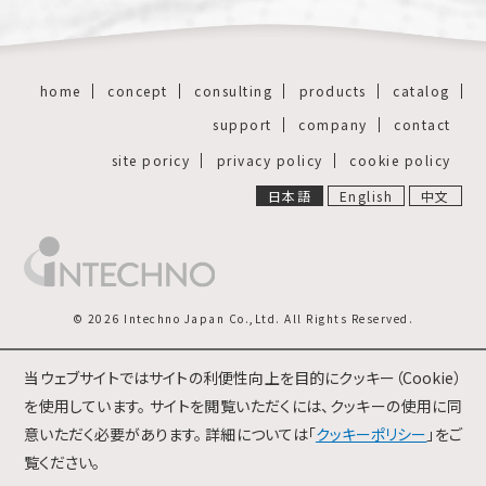
home
concept
consulting
products
catalog
support
company
contact
site poricy
privacy policy
cookie policy
日本語
English
中文
© 2026 Intechno Japan Co.,Ltd. All Rights Reserved.
当ウェブサイトではサイトの利便性向上を目的にクッキー（Cookie）
を使用しています。 サイトを閲覧いただくには、クッキーの使用に同
意いただく必要があります。 詳細については「
クッキーポリシー
」をご
覧ください。