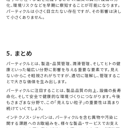
化、環境リスクなどを早期に察知することが可能になります。
パーティクルは小さく目立たない存在ですが、その影響は決し
て小さくありません。
5. まとめ
パーティクルとは、製造・品質管理、潤滑管理、そしてヒトの健
康といった幅広い分野に影響を与える重要な要素です。見え
ないからこそ軽視されがちですが、適切に理解し、管理するこ
とで大きな価値を生み出します。
パーティクルに注目することは、製品品質の向上、設備の長寿
命化、そして安全で健康的な環境づくりにつながります。今後
もさまざまな分野で、この「見えない粒子」の重要性は高まり
続けていくでしょう。
インテクノス・ジャパンは、パーティクルを含む異物や汚染に
関する課題へのお取組みを、様々な製品・サービスでお支え