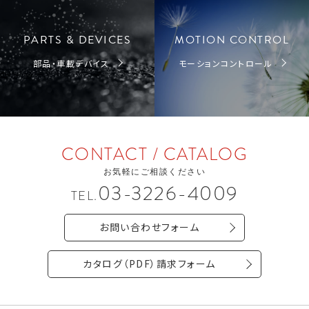
PARTS & DEVICES
MOTION CONTROL
部品・車載デバイス
モーションコントロール
CONTACT / CATALOG
お気軽にご相談ください
03-3226-4009
TEL.
お問い合わせフォーム
カタログ（PDF）請求フォーム