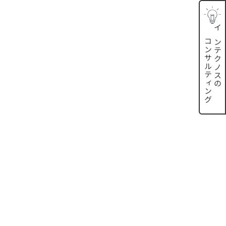
インテクノスの
コンサルティング