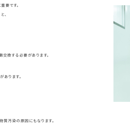
重要です。
と、
期交換する必要があります。
があります。
物質汚染の原因にもなります。