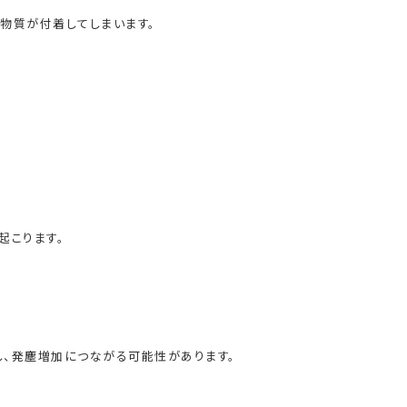
物質が付着してしまいます。
起こります。
、発塵増加につながる可能性があります。