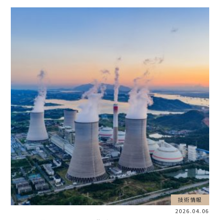
技術情報
2026.04.06