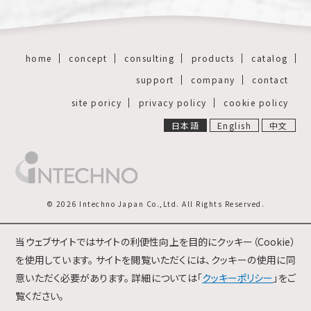
home
concept
consulting
products
catalog
support
company
contact
site poricy
privacy policy
cookie policy
日本語
English
中文
© 2026 Intechno Japan Co.,Ltd. All Rights Reserved.
当ウェブサイトではサイトの利便性向上を目的にクッキー（Cookie）
を使用しています。 サイトを閲覧いただくには、クッキーの使用に同
意いただく必要があります。 詳細については「
クッキーポリシー
」をご
覧ください。