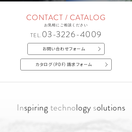
CONTACT / CATALOG
お気軽にご相談ください
03-3226-4009
TEL.
お問い合わせフォーム
カタログ（PDF）請求フォーム
In
spiring
techno
logy
s
olutions