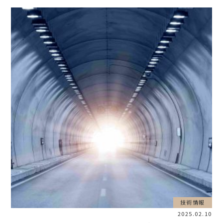
技術情報
2025.02.10