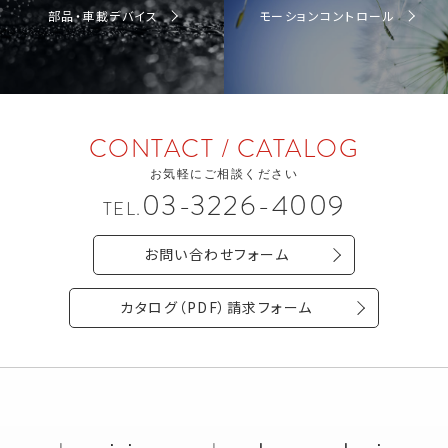
部品・車載デバイス
モーションコントロール
CONTACT / CATALOG
お気軽にご相談ください
03-3226-4009
TEL.
お問い合わせフォーム
カタログ（PDF）請求フォーム