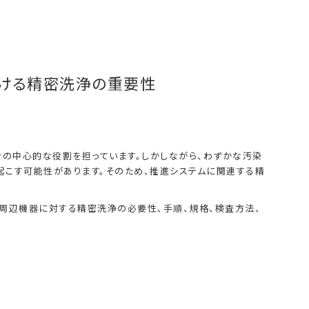
ける精密洗浄の重要性
ンの中心的な役割を担っています。しかしながら、わずかな汚染
こす可能性があります。そのため、推進システムに関連する精
周辺機器に対する精密洗浄の必要性、手順、規格、検査方法、