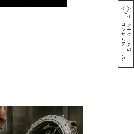
インテクノスの
コンサルティング