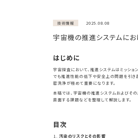
2025.08.08
技術情報
宇宙機の推進システムにお
はじめに
宇宙探査において、推進システムはミッショ
でも推進性能の低下や安全上の問題を引き起
密洗浄が極めて重要になります。
本稿では、宇宙機の推進システムおよびその
直面する課題などを整理して解説します。
目次
汚染のリスクとその影響