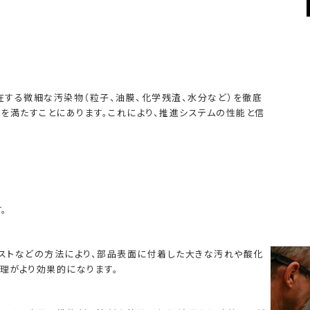
する微細な汚染物（粒子、油膜、化学残渣、水分など）を徹底
を満たすことにあります。これにより、推進システムの性能と信
。
ラストなどの方法により、部品表面に付着した大きな汚れや酸化
処理がより効果的になります。