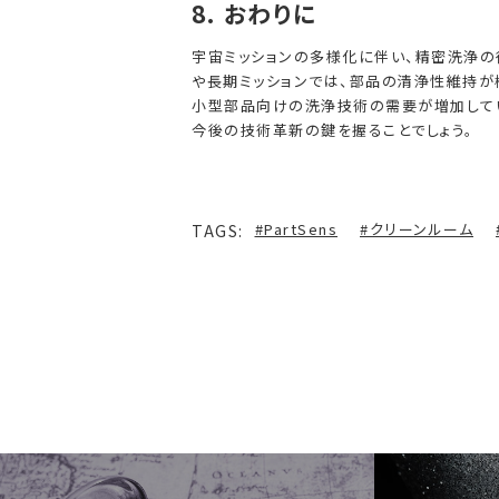
8. おわりに
宇宙ミッションの多様化に伴い、精密洗浄の
や長期ミッションでは、部品の清浄性維持が
小型部品向けの洗浄技術の需要が増加して
今後の技術革新の鍵を握ることでしょう。
#PartSens
#クリーンルーム