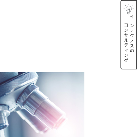
インテクノスの
コンサルティング