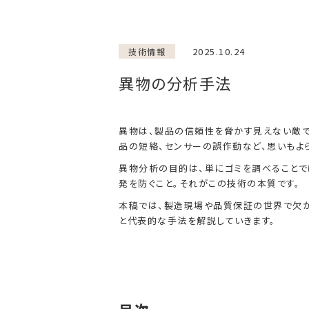
2025.10.24
技術情報
異物の分析手法
異物は、製品の信頼性を脅かす見えない敵で
品の短絡、センサーの誤作動など、思いもよ
異物分析の目的は、単にゴミを調べることで
発を防ぐこと。それがこの技術の本質です。
本稿では、製造現場や品質保証の世界で欠
と代表的な手法を解説していきます。