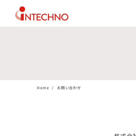
Home
お問い合わせ
株式会