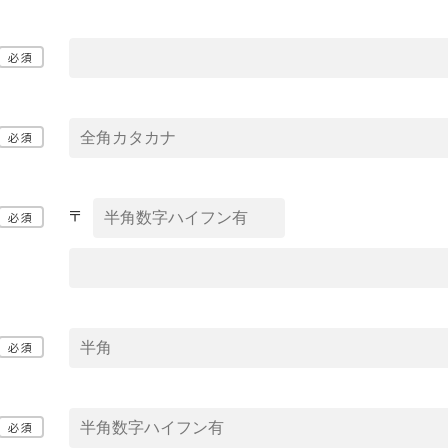
必須
必須
必須
必須
必須