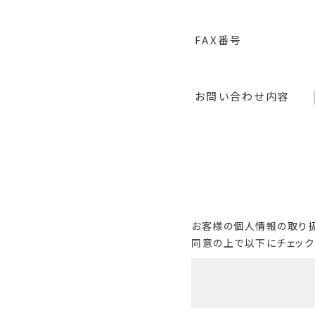
FAX番号
お問い合わせ内容
お客様の個人情報の取り扱
同意の上で以下にチェック