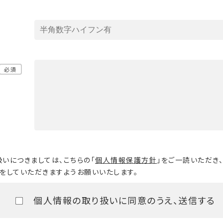
必須
いにつきましては、こちらの「
個人情報保護方針
」をご一読いただき、
をしていただきますようお願いいたします。
個人情報の取り扱いに同意のうえ、送信する