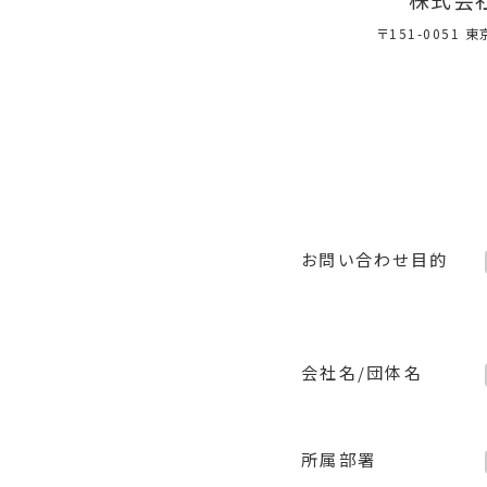
〒151-0051 
お問い合わせ目的
会社名/団体名
所属部署