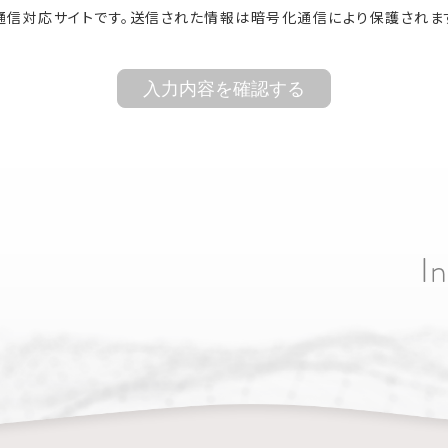
化通信対応サイトです。送信された情報は暗号化通信により保護されま
I