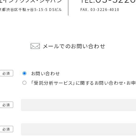
TEL.
東京都渋谷区千駄ヶ谷5-15-5 DSビル
FAX. 03-3226-4010
メールでのお問い合わせ
お問い合わせ
必須
「受託分析サービス」に関するお問い合わせ・お
必須
必須