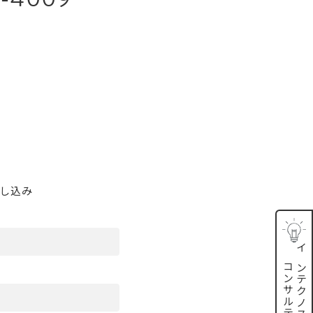
申し込み
インテクノスの
コンサルティング