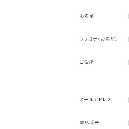
お名前
フリガナ（お名前）
ご住所
メールアドレス
電話番号