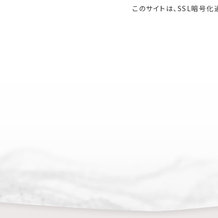
このサイトは、SSL暗号