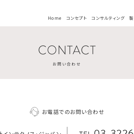
Home
コンセプト
コンサルティング
製
CONTACT
お問い合わせ
お電話でのお問い合わせ
03-322
社インテクノス・ジャパン